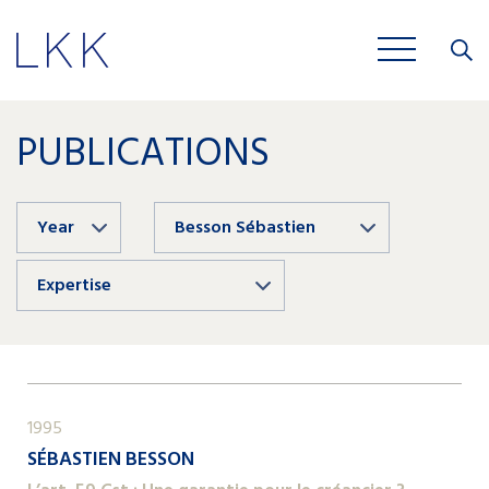
Close
JOBS
PUBLICATIONS
Year
Besson Sébastien
Expertise
1995
SÉBASTIEN BESSON