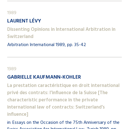
1989
LAURENT LÉVY
Dissenting Opinions in International Arbitration in
Switzerland
Arbitration International 1989, pp. 35-42
1989
GABRIELLE KAUFMANN-KOHLER
La prestation caractéristique en droit international
privé des contrats: l’influence de la Suisse [The
characteristic performance in the private
international law of contracts: Switzerland’s
influence]
in: Essays on the Occasion of the 75th Anniversary of the