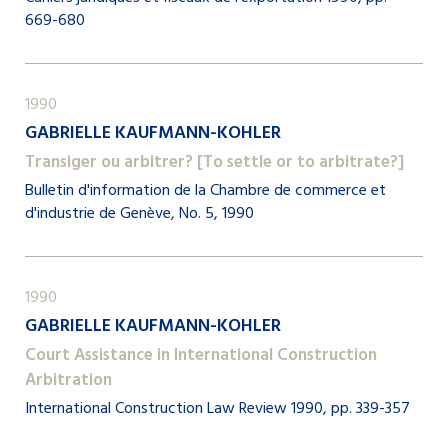
669-680
1990
GABRIELLE KAUFMANN-KOHLER
Transiger ou arbitrer? [To settle or to arbitrate?]
Bulletin d'information de la Chambre de commerce et
d'industrie de Genève, No. 5, 1990
1990
GABRIELLE KAUFMANN-KOHLER
Court Assistance in International Construction
Arbitration
International Construction Law Review 1990, pp. 339-357